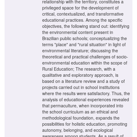
relationship with the territory, constitutes a
privileged space for the development of
critical, contextualized, and transformative
educational practices. Among the specific
objectives, the following stand out: identifying
the environmental content present in
Brazilian public schools; conceptualizing the
terms "place" and "rural situation" in light of
environmental literature; discussing the
theoretical and practical challenges of socio-
environmental education within the scope of
Rural Education; The research, with a
qualitative and exploratory approach, is
based on a literature review and a study of
projects carried out in school institutions
where the results were satisfactory. Thus, the
analysis of educational experiences revealed
that permaculture, when incorporated into
the school curriculum as an ethical and
methodological foundation, expands the
possibilities for holistic education, promoting
autonomy, belonging, and ecological
awareness among students. As a result of