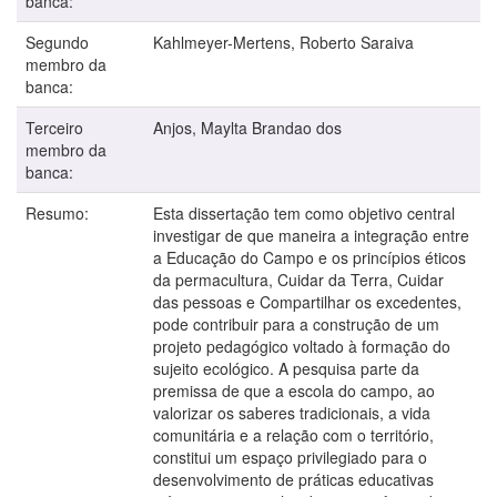
banca:
Segundo
Kahlmeyer-Mertens, Roberto Saraiva
membro da
banca:
Terceiro
Anjos, Maylta Brandao dos
membro da
banca:
Resumo:
Esta dissertação tem como objetivo central
investigar de que maneira a integração entre
a Educação do Campo e os princípios éticos
da permacultura, Cuidar da Terra, Cuidar
das pessoas e Compartilhar os excedentes,
pode contribuir para a construção de um
projeto pedagógico voltado à formação do
sujeito ecológico. A pesquisa parte da
premissa de que a escola do campo, ao
valorizar os saberes tradicionais, a vida
comunitária e a relação com o território,
constitui um espaço privilegiado para o
desenvolvimento de práticas educativas