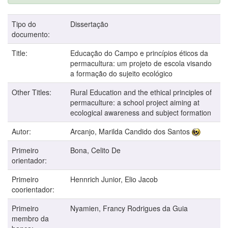
Tipo do
Dissertação
documento:
Title:
Educação do Campo e princípios éticos da
permacultura: um projeto de escola visando
a formação do sujeito ecológico
Other Titles:
Rural Education and the ethical principles of
permaculture: a school project aiming at
ecological awareness and subject formation
Autor:
Arcanjo, Marilda Candido dos Santos
Primeiro
Bona, Celito De
orientador:
Primeiro
Hennrich Junior, Elio Jacob
coorientador:
Primeiro
Nyamien, Francy Rodrigues da Guia
membro da