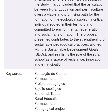
the study, it is concluded that the articulation
between Rural Education and permaculture
offers a viable and promising path for the
formation of the ecological subject, a critical
individual rooted in their territory and
committed to environmental regeneration
and social transformation. The proposal
presented contributes to the strengthening of
sustainable pedagogical practices, aligned
with the Sustainable Development Goals
(SDGs), and reaffirms the role of the rural
school as a space of resistance, innovation,
and emancipation.
Keywords:
Educação do Campo
Permacultura
Projeto pedagógico
Sujeito ecológico
Sustentabilidade
Rural Education
Permaculture
Pedagogical project