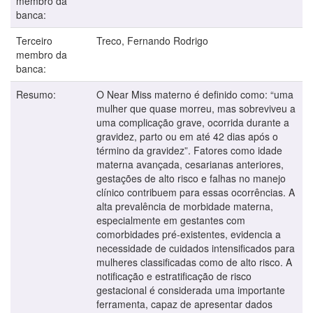
membro da
banca:
Terceiro
Treco, Fernando Rodrigo
membro da
banca:
Resumo:
O Near Miss materno é definido como: “uma
mulher que quase morreu, mas sobreviveu a
uma complicação grave, ocorrida durante a
gravidez, parto ou em até 42 dias após o
término da gravidez”. Fatores como idade
materna avançada, cesarianas anteriores,
gestações de alto risco e falhas no manejo
clínico contribuem para essas ocorrências. A
alta prevalência de morbidade materna,
especialmente em gestantes com
comorbidades pré-existentes, evidencia a
necessidade de cuidados intensificados para
mulheres classificadas como de alto risco. A
notificação e estratificação de risco
gestacional é considerada uma importante
ferramenta, capaz de apresentar dados