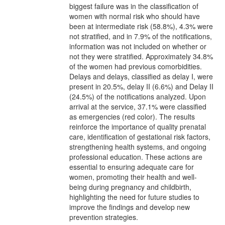
biggest failure was in the classification of
women with normal risk who should have
been at intermediate risk (58.8%), 4.3% were
not stratified, and in 7.9% of the notifications,
information was not included on whether or
not they were stratified. Approximately 34.8%
of the women had previous comorbidities.
Delays and delays, classified as delay I, were
present in 20.5%, delay II (6.6%) and Delay II
(24.5%) of the notifications analyzed. Upon
arrival at the service, 37.1% were classified
as emergencies (red color). The results
reinforce the importance of quality prenatal
care, identification of gestational risk factors,
strengthening health systems, and ongoing
professional education. These actions are
essential to ensuring adequate care for
women, promoting their health and well-
being during pregnancy and childbirth,
highlighting the need for future studies to
improve the findings and develop new
prevention strategies.