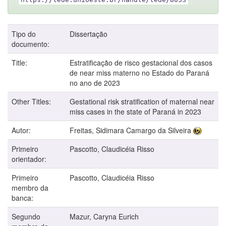
Tipo do
Dissertação
documento:
Title:
Estratificação de risco gestacional dos casos
de near miss materno no Estado do Paraná
no ano de 2023
Other Titles:
Gestational risk stratification of maternal near
miss cases in the state of Paraná in 2023
Autor:
Freitas, Sidimara Camargo da Silveira
Primeiro
Pascotto, Claudicéia Risso
orientador:
Primeiro
Pascotto, Claudicéia Risso
membro da
banca:
Segundo
Mazur, Caryna Eurich