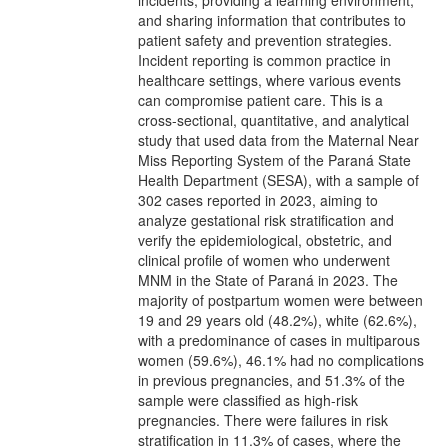
and sharing information that contributes to
patient safety and prevention strategies.
Incident reporting is common practice in
healthcare settings, where various events
can compromise patient care. This is a
cross-sectional, quantitative, and analytical
study that used data from the Maternal Near
Miss Reporting System of the Paraná State
Health Department (SESA), with a sample of
302 cases reported in 2023, aiming to
analyze gestational risk stratification and
verify the epidemiological, obstetric, and
clinical profile of women who underwent
MNM in the State of Paraná in 2023. The
majority of postpartum women were between
19 and 29 years old (48.2%), white (62.6%),
with a predominance of cases in multiparous
women (59.6%), 46.1% had no complications
in previous pregnancies, and 51.3% of the
sample were classified as high-risk
pregnancies. There were failures in risk
stratification in 11.3% of cases, where the