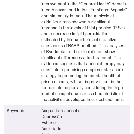
improvement in the “General Health” domain
in both sexes, and in the “Emotional Aspects”
domain mainly in men. The analysis of
oxidative stress showed a significant
increase in the levels of thiol proteins (P-SH)
and a decrease in lipid peroxidation,
estimated by thiobarbituric acid reactive
substances (TBARS) method. The analyses
of Ryodoraku and cortisol did not show
significant differences after treatment. The
evidence suggests that auriculotherapy may
constitute a promising complementary care
strategy in promoting the mental health of
prison officers, with an improvement in the
redox state, especially considering the high
load of occupational stress characteristic of
the activities developed in correctional units.
Keywords:
Acupuntura auricular
Depressão
Estresse
Ansiedade