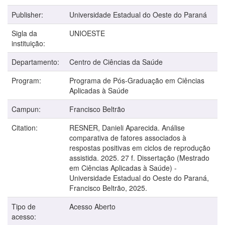
Publisher:
Universidade Estadual do Oeste do Paraná
Sigla da
UNIOESTE
instituição:
Departamento:
Centro de Ciências da Saúde
Program:
Programa de Pós-Graduação em Ciências
Aplicadas à Saúde
Campun:
Francisco Beltrão
Citation:
RESNER, Danieli Aparecida. Análise
comparativa de fatores associados à
respostas positivas em ciclos de reprodução
assistida. 2025. 27 f. Dissertação (Mestrado
em Ciências Aplicadas à Saúde) -
Universidade Estadual do Oeste do Paraná,
Francisco Beltrão, 2025.
Tipo de
Acesso Aberto
acesso: