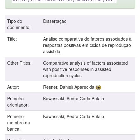
Tipo do
Dissertação
documento:
Title:
Análise comparativa de fatores associados à
respostas positivas em ciclos de reprodução
assistida
Other Titles:
Comparative analysis of factors associated
with positive responses in assisted
reproduction cycles
Autor:
Resner, Danieli Aparecida
Primeiro
Kawassaki, Aedra Carla Bufalo
orientador:
Primeiro
Kawassaki, Aedra Carla Bufalo
membro da
banca: