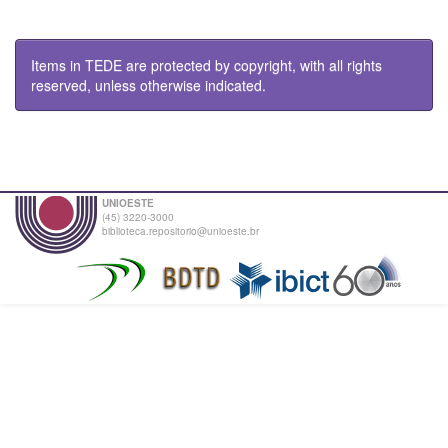
Items in TEDE are protected by copyright, with all rights
reserved, unless otherwise indicated.
UNIOESTE
(45) 3220-3000
biblioteca.repositorio@unioeste.br