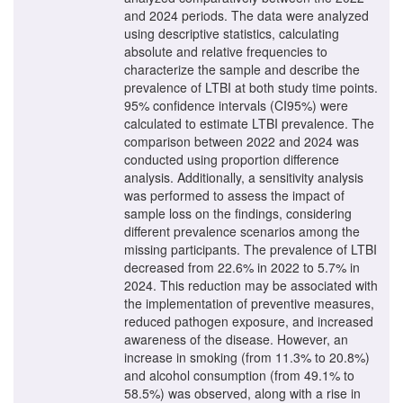
and 2024 periods. The data were analyzed
using descriptive statistics, calculating
absolute and relative frequencies to
characterize the sample and describe the
prevalence of LTBI at both study time points.
95% confidence intervals (CI95%) were
calculated to estimate LTBI prevalence. The
comparison between 2022 and 2024 was
conducted using proportion difference
analysis. Additionally, a sensitivity analysis
was performed to assess the impact of
sample loss on the findings, considering
different prevalence scenarios among the
missing participants. The prevalence of LTBI
decreased from 22.6% in 2022 to 5.7% in
2024. This reduction may be associated with
the implementation of preventive measures,
reduced pathogen exposure, and increased
awareness of the disease. However, an
increase in smoking (from 11.3% to 20.8%)
and alcohol consumption (from 49.1% to
58.5%) was observed, along with a rise in