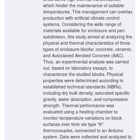
which hinder the maintenance of suitable
temperatures. This management can overtax
production with artificial climate control
systems. Considering the wide range of
materials available for enclosure and pen
subdivision, this study aimed at analyzing the
physical and thermal characteristics of three
types of enclosure blocks: concrete, ceramic,
and Autoclaved Aerated Concrete (AAC).
Thus, an experimental analysis was carried
out, based on laboratory essays, to
characterize the studied blocks. Physical
properties were determined according to
established technical standards (NBRs),
including dry bulk density, saturated specific
gravity, water absorption, and compressive
strength. Thermal performance was
evaluated using a heating chamber to
monitor temperature variations on block
surfaces over time via type "K"
thermocouples, connected to an Arduino
system. Data were collected and analyzed to