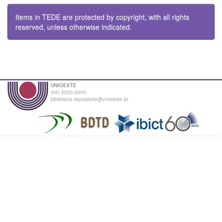
Items in TEDE are protected by copyright, with all rights
reserved, unless otherwise indicated.
UNIOESTE
(45) 3220-3000
biblioteca.repositorio@unioeste.br