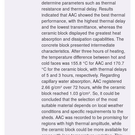
determine parameters such as thermal
resistance and thermal delay. Results
indicated that AAC showed the best thermal
performance, with the highest thermal delay
and the lowest transmittance, whereas the
ceramic block displayed the greatest heat
absorption and dissipation capabilities. The
concrete block presented intermediate
characteristics. After three hours of heating,
the temperature difference between hot and
cold faces was 155.8 °C for AAC and 170.7
°C for the ceramic block, with thermal delays
of 5 and 3 hours, respectively. Regarding
capillary water absorption, AAC registered
2.66 g/cm² over 72 hours, while the ceramic
block reached 1.03 g/cm². So, it could be
concluded that the selection of the most
suitable material depends on local weather
conditions and specific requirements to the
sheds. AAC was recorded to be promising for
regions with high thermal amplitude, while
the ceramic block could be more available for