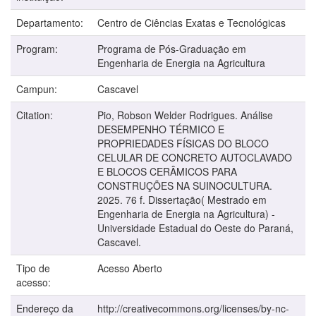
Departamento:
Centro de Ciências Exatas e Tecnológicas
Program:
Programa de Pós-Graduação em
Engenharia de Energia na Agricultura
Campun:
Cascavel
Citation:
Pio, Robson Welder Rodrigues. Análise
DESEMPENHO TÉRMICO E
PROPRIEDADES FÍSICAS DO BLOCO
CELULAR DE CONCRETO AUTOCLAVADO
E BLOCOS CERÂMICOS PARA
CONSTRUÇÕES NA SUINOCULTURA.
2025. 76 f. Dissertação( Mestrado em
Engenharia de Energia na Agricultura) -
Universidade Estadual do Oeste do Paraná,
Cascavel.
Tipo de
Acesso Aberto
acesso:
Endereço da
http://creativecommons.org/licenses/by-nc-