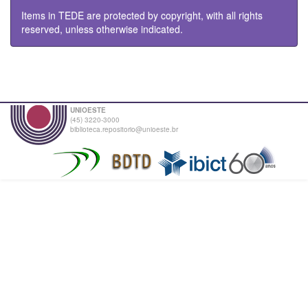
Items in TEDE are protected by copyright, with all rights
reserved, unless otherwise indicated.
UNIOESTE
(45) 3220-3000
biblioteca.repositorio@unioeste.br