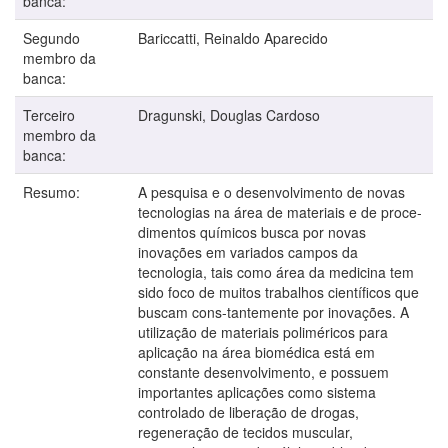
banca:
Segundo
Bariccatti, Reinaldo Aparecido
membro da
banca:
Terceiro
Dragunski, Douglas Cardoso
membro da
banca:
Resumo:
A pesquisa e o desenvolvimento de novas
tecnologias na área de materiais e de proce-
dimentos químicos busca por novas
inovações em variados campos da
tecnologia, tais como área da medicina tem
sido foco de muitos trabalhos científicos que
buscam cons-tantemente por inovações. A
utilização de materiais poliméricos para
aplicação na área biomédica está em
constante desenvolvimento, e possuem
importantes aplicações como sistema
controlado de liberação de drogas,
regeneração de tecidos muscular,