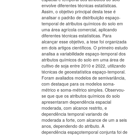
envolve diferentes técnicas estatísticas.
Assim, o objetivo principal desta tese é
analisar o padrão de distribuição espaço-
temporal de atributos químicos do solo em
uma área agrícola comercial, aplicando
diferentes técnicas estatísticas. Para
alcançar esse objetivo, a tese foi organizada
em dois artigos científicos. O primeiro estudo
analisa a variabilidade espaço-temporal dos
atributos químicos do solo em uma área de
cultivo de soja entre 2010 e 2022, utilizando
técnicas de geoestatística espaço-temporal.
Foram avaliados modelos de semivariância,
com destaque para os modelos soma-
métrico e soma-métrico simples. Observou-
se que que os atributos químicos do solo
apresentaram dependência espacial
moderada, com alcance restrito, e
dependência temporal variando de
moderada a forte, com alcance de um a seis
anos, dependendo do atributo. A
dependência espaçotemporal conjunta foi de