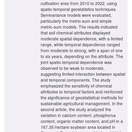
cultivation area from 2010 to 2022, using
spatio-temporal geostatistics techniques.
Semivariance models were evaluated,
particularly the metric-sum and simple
metric-sum models. The results indicated
that soil chemical attributes displayed
moderate spatial dependence, with a limited
range, while temporal dependence ranged
from moderate to strong, with a span of one
to six years, depending on the attribute. The
joint spatio-temporal dependence was
observed to be weak to moderate,
suggesting limited interaction between spatial
and temporal components. The study
emphasized the sensitivity of chemical
attributes to temporal factors and reinforced
the significance of geostatistical methods for
sustainable agricultural management. In the
second article, the study analyzed the
variation in calcium content, phosphorus
content, organic matter content, and pH in a
167.35-hectare soybean area located in