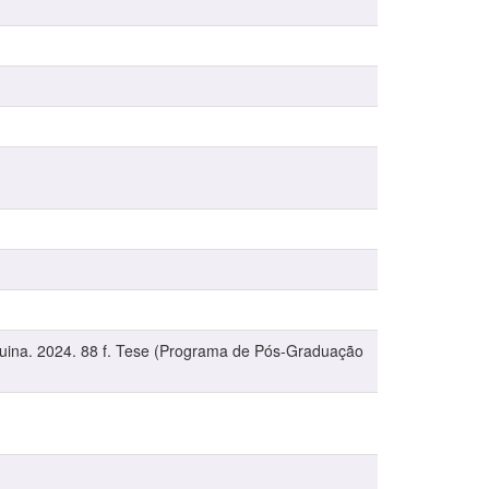
quina. 2024. 88 f. Tese (Programa de Pós-Graduação