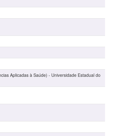
cias Aplicadas à Saúde) - Universidade Estadual do