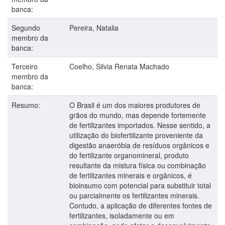
banca:
Segundo
Pereira, Natalia
membro da
banca:
Terceiro
Coelho, Silvia Renata Machado
membro da
banca:
Resumo:
O Brasil é um dos maiores produtores de
grãos do mundo, mas depende fortemente
de fertilizantes importados. Nesse sentido, a
utilização do biofertilizante proveniente da
digestão anaeróbia de resíduos orgânicos e
do fertilizante organomineral, produto
resultante da mistura física ou combinação
de fertilizantes minerais e orgânicos, é
bioinsumo com potencial para substituir total
ou parcialmente os fertilizantes minerais.
Contudo, a aplicação de diferentes fontes de
fertilizantes, isoladamente ou em