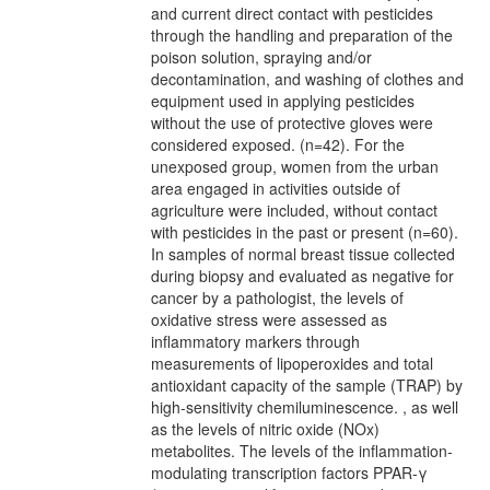
and current direct contact with pesticides
through the handling and preparation of the
poison solution, spraying and/or
decontamination, and washing of clothes and
equipment used in applying pesticides
without the use of protective gloves were
considered exposed. (n=42). For the
unexposed group, women from the urban
area engaged in activities outside of
agriculture were included, without contact
with pesticides in the past or present (n=60).
In samples of normal breast tissue collected
during biopsy and evaluated as negative for
cancer by a pathologist, the levels of
oxidative stress were assessed as
inflammatory markers through
measurements of lipoperoxides and total
antioxidant capacity of the sample (TRAP) by
high-sensitivity chemiluminescence. , as well
as the levels of nitric oxide (NOx)
metabolites. The levels of the inflammation-
modulating transcription factors PPAR-γ