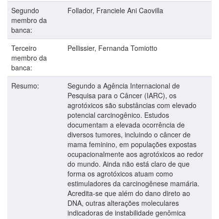
Segundo
Follador, Franciele Ani Caovilla
membro da
banca:
Terceiro
Pellissier, Fernanda Tomiotto
membro da
banca:
Resumo:
Segundo a Agência Internacional de
Pesquisa para o Câncer (IARC), os
agrotóxicos são substâncias com elevado
potencial carcinogênico. Estudos
documentam a elevada ocorrência de
diversos tumores, incluindo o câncer de
mama feminino, em populações expostas
ocupacionalmente aos agrotóxicos ao redor
do mundo. Ainda não está claro de que
forma os agrotóxicos atuam como
estimuladores da carcinogênese mamária.
Acredita-se que além do dano direto ao
DNA, outras alterações moleculares
indicadoras de instabilidade genômica