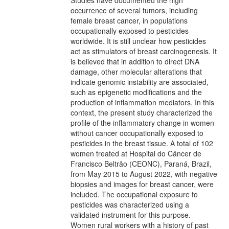
occurrence of several tumors, including
female breast cancer, in populations
occupationally exposed to pesticides
worldwide. It is still unclear how pesticides
act as stimulators of breast carcinogenesis. It
is believed that in addition to direct DNA
damage, other molecular alterations that
indicate genomic instability are associated,
such as epigenetic modifications and the
production of inflammation mediators. In this
context, the present study characterized the
profile of the inflammatory change in women
without cancer occupationally exposed to
pesticides in the breast tissue. A total of 102
women treated at Hospital do Câncer de
Francisco Beltrão (CEONC), Paraná, Brazil,
from May 2015 to August 2022, with negative
biopsies and images for breast cancer, were
included. The occupational exposure to
pesticides was characterized using a
validated instrument for this purpose.
Women rural workers with a history of past