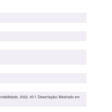
entabilidade. 2022. 93 f. Dissertação( Mestrado em