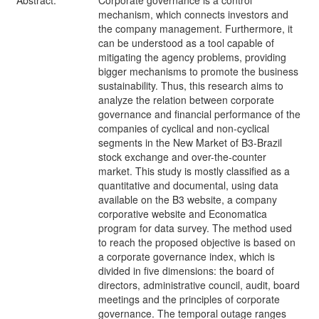
mechanism, which connects investors and
the company management. Furthermore, it
can be understood as a tool capable of
mitigating the agency problems, providing
bigger mechanisms to promote the business
sustainability. Thus, this research aims to
analyze the relation between corporate
governance and financial performance of the
companies of cyclical and non-cyclical
segments in the New Market of B3-Brazil
stock exchange and over-the-counter
market. This study is mostly classified as a
quantitative and documental, using data
available on the B3 website, a company
corporative website and Economatica
program for data survey. The method used
to reach the proposed objective is based on
a corporate governance index, which is
divided in five dimensions: the board of
directors, administrative council, audit, board
meetings and the principles of corporate
governance. The temporal outage ranges