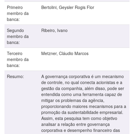
Primeiro
Bertolini, Geysler Rogis Flor
membro da
banca:
Segundo
Ribeiro, Ivano
membro da
banca:
Terceiro
Metzner, Cláudio Marcos
membro da
banca:
Resumo:
A governança corporativa é um mecanismo
de controle, no qual conecta acionistas e a
gestão da companhia, além disso, pode ser
entendida como uma ferramenta capaz de
mitigar os problemas da agência,
proporcionando maiores mecanismos para a
promoção da sustentabilidade empresarial.
Assim, esta pesquisa tem como objetivo
analisar a relação entre governança
corporativa e desempenho financeiro das