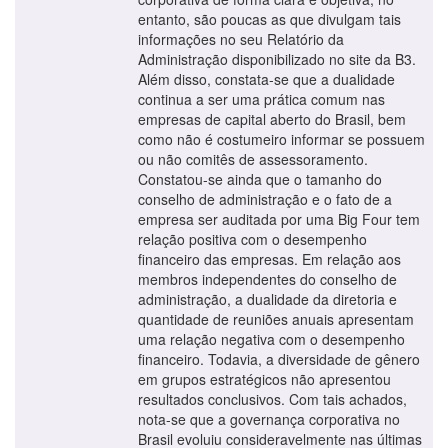
entanto, são poucas as que divulgam tais
informações no seu Relatório da
Administração disponibilizado no site da B3.
Além disso, constata-se que a dualidade
continua a ser uma prática comum nas
empresas de capital aberto do Brasil, bem
como não é costumeiro informar se possuem
ou não comitês de assessoramento.
Constatou-se ainda que o tamanho do
conselho de administração e o fato de a
empresa ser auditada por uma Big Four tem
relação positiva com o desempenho
financeiro das empresas. Em relação aos
membros independentes do conselho de
administração, a dualidade da diretoria e
quantidade de reuniões anuais apresentam
uma relação negativa com o desempenho
financeiro. Todavia, a diversidade de gênero
em grupos estratégicos não apresentou
resultados conclusivos. Com tais achados,
nota-se que a governança corporativa no
Brasil evoluiu consideravelmente nas últimas