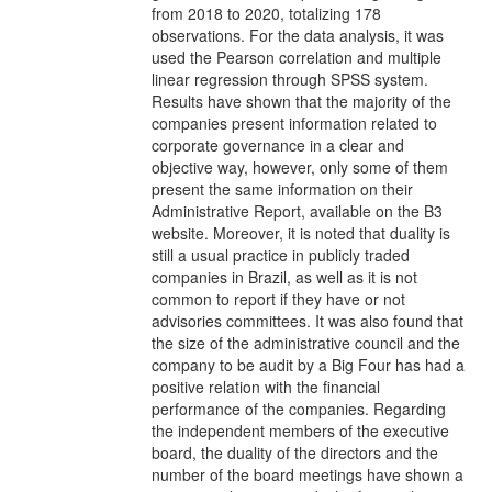
from 2018 to 2020, totalizing 178
observations. For the data analysis, it was
used the Pearson correlation and multiple
linear regression through SPSS system.
Results have shown that the majority of the
companies present information related to
corporate governance in a clear and
objective way, however, only some of them
present the same information on their
Administrative Report, available on the B3
website. Moreover, it is noted that duality is
still a usual practice in publicly traded
companies in Brazil, as well as it is not
common to report if they have or not
advisories committees. It was also found that
the size of the administrative council and the
company to be audit by a Big Four has had a
positive relation with the financial
performance of the companies. Regarding
the independent members of the executive
board, the duality of the directors and the
number of the board meetings have shown a