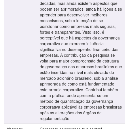
décadas, mas ainda existem aspectos que
podem ser aprimorados, ainda há lições a se
aprender para desenvolver melhores
mecanismos, sob a intenção de se
posicionar como empresas mais seguras,
fortes e transparentes. Visto isso, é
perceptível que há aspectos da governança
corporativa que exercem influência
significativa no desempenho financeiro das
empresas. A contribuição da pesquisa se
volta para maior compreensão da estrutura
de governança das empresas brasileiras que
estão inseridas no nível mais elevado do
mercado acionário brasileiro, sob a análise
aprimorada de como está fundamentado
este arranjo corporativo. Contribui também
com a prática, onde apresenta-se um
método de quantificação da governança
corporativa aplicável às empresas brasileiras
após as alterações dos órgãos de
regulamentação.
Abstract:
Corporate governance is a control