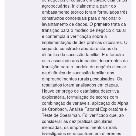
agropecuários. Inicialmente a partir do
embasamento teórico foram formulados três
constructos conceituais para direcionar o
levantamento de dados. O primeiro trata da
transição para o modelo de negócio circular
e contempla a verificação sobre a
implementação de dez práticas circulares. O
segundo constructo aborda o status da
dinâmica da sucessão familiar. E o terceiro
está associado aos impactos decorrentes da
transição para o modelo de negócio circular
na dinâmica de sucessão familiar dos
empreendimentos rurais pesquisados. Os
resultados foram analisados em etapas.
Houve emprego de estatística descritiva
exploratória, formulação de scores com
combinação de variáveis, aplicação do Alpha
de Cronbach, Análise Fatorial Exploratória e
Teste de Spearman. Foi verificado que, ao
considerar as dez práticas circulares
elencadas, os empreendimentos rurais
investigados se encontram em diferentes