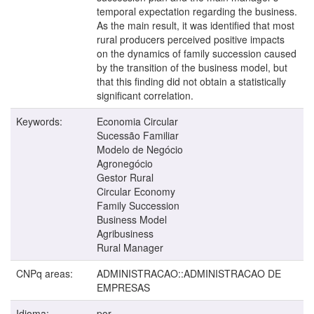
temporal expectation regarding the business.
As the main result, it was identified that most
rural producers perceived positive impacts
on the dynamics of family succession caused
by the transition of the business model, but
that this finding did not obtain a statistically
significant correlation.
Keywords:
Economia Circular
Sucessão Familiar
Modelo de Negócio
Agronegócio
Gestor Rural
Circular Economy
Family Succession
Business Model
Agribusiness
Rural Manager
CNPq areas:
ADMINISTRACAO::ADMINISTRACAO DE
EMPRESAS
Idioma:
por