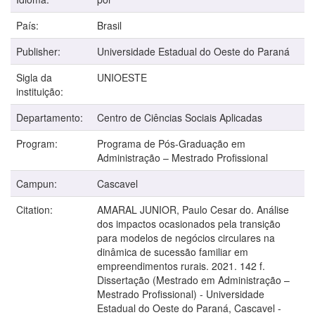
País:
Brasil
Publisher:
Universidade Estadual do Oeste do Paraná
Sigla da
UNIOESTE
instituição:
Departamento:
Centro de Ciências Sociais Aplicadas
Program:
Programa de Pós-Graduação em
Administração – Mestrado Profissional
Campun:
Cascavel
Citation:
AMARAL JUNIOR, Paulo Cesar do. Análise
dos impactos ocasionados pela transição
para modelos de negócios circulares na
dinâmica de sucessão familiar em
empreendimentos rurais. 2021. 142 f.
Dissertação (Mestrado em Administração –
Mestrado Profissional) - Universidade
Estadual do Oeste do Paraná, Cascavel -