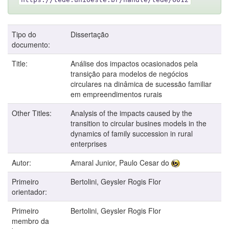
Tipo do
Dissertação
documento:
Title:
Análise dos impactos ocasionados pela
transição para modelos de negócios
circulares na dinâmica de sucessão familiar
em empreendimentos rurais
Other Titles:
Analysis of the impacts caused by the
transition to circular busines models in the
dynamics of family succession in rural
enterprises
Autor:
Amaral Junior, Paulo Cesar do
Primeiro
Bertolini, Geysler Rogis Flor
orientador:
Primeiro
Bertolini, Geysler Rogis Flor
membro da