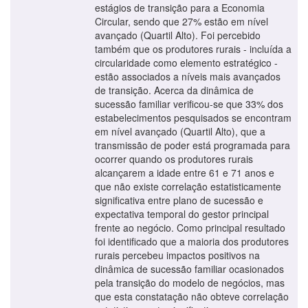
estágios de transição para a Economia
Circular, sendo que 27% estão em nível
avançado (Quartil Alto). Foi percebido
também que os produtores rurais - incluída a
circularidade como elemento estratégico -
estão associados a níveis mais avançados
de transição. Acerca da dinâmica de
sucessão familiar verificou-se que 33% dos
estabelecimentos pesquisados se encontram
em nível avançado (Quartil Alto), que a
transmissão de poder está programada para
ocorrer quando os produtores rurais
alcançarem a idade entre 61 e 71 anos e
que não existe correlação estatisticamente
significativa entre plano de sucessão e
expectativa temporal do gestor principal
frente ao negócio. Como principal resultado
foi identificado que a maioria dos produtores
rurais percebeu impactos positivos na
dinâmica de sucessão familiar ocasionados
pela transição do modelo de negócios, mas
que esta constatação não obteve correlação