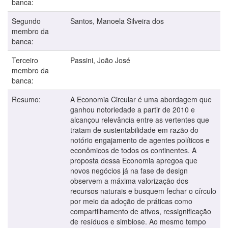
banca:
Segundo
Santos, Manoela Silveira dos
membro da
banca:
Terceiro
Passini, João José
membro da
banca:
Resumo:
A Economia Circular é uma abordagem que
ganhou notoriedade a partir de 2010 e
alcançou relevância entre as vertentes que
tratam de sustentabilidade em razão do
notório engajamento de agentes políticos e
econômicos de todos os continentes. A
proposta dessa Economia apregoa que
novos negócios já na fase de design
observem a máxima valorização dos
recursos naturais e busquem fechar o círculo
por meio da adoção de práticas como
compartilhamento de ativos, ressignificação
de resíduos e simbiose. Ao mesmo tempo