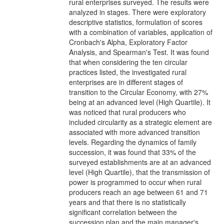
rural enterprises surveyed. The results were
analyzed in stages. There were exploratory
descriptive statistics, formulation of scores
with a combination of variables, application of
Cronbach's Alpha, Exploratory Factor
Analysis, and Spearman's Test. It was found
that when considering the ten circular
practices listed, the investigated rural
enterprises are in different stages of
transition to the Circular Economy, with 27%
being at an advanced level (High Quartile). It
was noticed that rural producers who
included circularity as a strategic element are
associated with more advanced transition
levels. Regarding the dynamics of family
succession, it was found that 33% of the
surveyed establishments are at an advanced
level (High Quartile), that the transmission of
power is programmed to occur when rural
producers reach an age between 61 and 71
years and that there is no statistically
significant correlation between the
succession plan and the main manager's