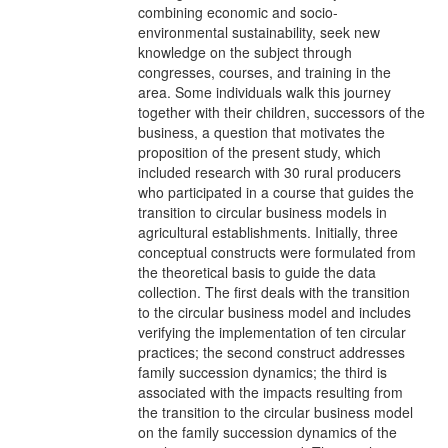
combining economic and socio-
environmental sustainability, seek new
knowledge on the subject through
congresses, courses, and training in the
area. Some individuals walk this journey
together with their children, successors of the
business, a question that motivates the
proposition of the present study, which
included research with 30 rural producers
who participated in a course that guides the
transition to circular business models in
agricultural establishments. Initially, three
conceptual constructs were formulated from
the theoretical basis to guide the data
collection. The first deals with the transition
to the circular business model and includes
verifying the implementation of ten circular
practices; the second construct addresses
family succession dynamics; the third is
associated with the impacts resulting from
the transition to the circular business model
on the family succession dynamics of the