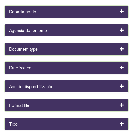
Departamento
Agência de fomento
Document type
Date issued
Ano de disponibilização
Format file
Tipo