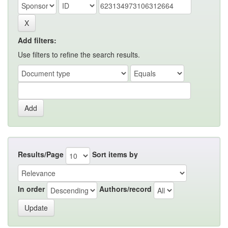
Add filters:
Use filters to refine the search results.
Results/Page
Sort items by
In order
Authors/record