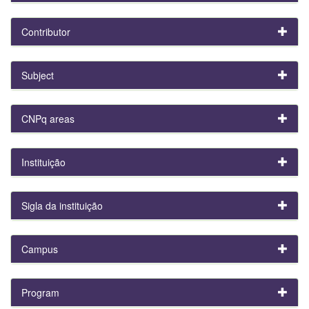
Contributor
Subject
CNPq areas
Instituição
Sigla da instituição
Campus
Program