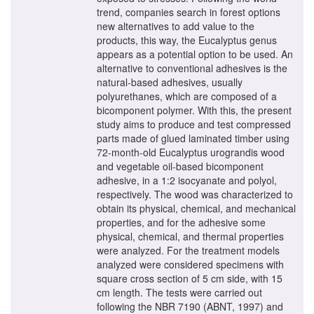
trend, companies search in forest options
new alternatives to add value to the
products, this way, the Eucalyptus genus
appears as a potential option to be used. An
alternative to conventional adhesives is the
natural-based adhesives, usually
polyurethanes, which are composed of a
bicomponent polymer. With this, the present
study aims to produce and test compressed
parts made of glued laminated timber using
72-month-old Eucalyptus urograndis wood
and vegetable oil-based bicomponent
adhesive, in a 1:2 isocyanate and polyol,
respectively. The wood was characterized to
obtain its physical, chemical, and mechanical
properties, and for the adhesive some
physical, chemical, and thermal properties
were analyzed. For the treatment models
analyzed were considered specimens with
square cross section of 5 cm side, with 15
cm length. The tests were carried out
following the NBR 7190 (ABNT, 1997) and