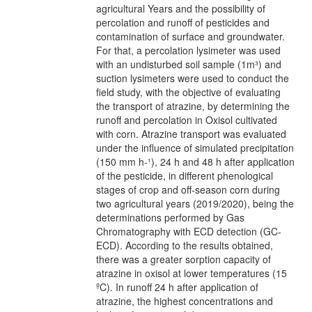
agricultural Years and the possibility of
percolation and runoff of pesticides and
contamination of surface and groundwater.
For that, a percolation lysimeter was used
with an undisturbed soil sample (1m³) and
suction lysimeters were used to conduct the
field study, with the objective of evaluating
the transport of atrazine, by determining the
runoff and percolation in Oxisol cultivated
with corn. Atrazine transport was evaluated
under the influence of simulated precipitation
(150 mm h-¹), 24 h and 48 h after application
of the pesticide, in different phenological
stages of crop and off-season corn during
two agricultural years (2019/2020), being the
determinations performed by Gas
Chromatography with ECD detection (GC-
ECD). According to the results obtained,
there was a greater sorption capacity of
atrazine in oxisol at lower temperatures (15
ºC). In runoff 24 h after application of
atrazine, the highest concentrations and