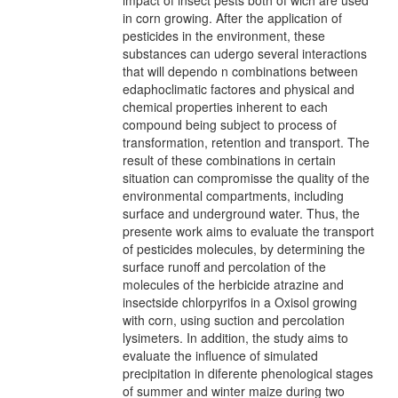
in corn growing. After the application of
pesticides in the environment, these
substances can udergo several interactions
that will dependo n combinations between
edaphoclimatic factores and physical and
chemical properties inherent to each
compound being subject to process of
transformation, retention and transport. The
result of these combinations in certain
situation can compromisse the quality of the
environmental compartments, including
surface and underground water. Thus, the
presente work aims to evaluate the transport
of pesticides molecules, by determining the
surface runoff and percolation of the
molecules of the herbicide atrazine and
insectside chlorpyrifos in a Oxisol growing
with corn, using suction and percolation
lysimeters. In addition, the study aims to
evaluate the influence of simulated
precipitation in diferente phenological stages
of summer and winter maize during two