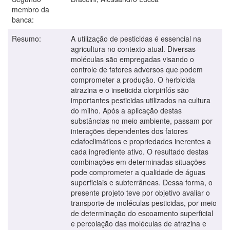
membro da
banca:
Resumo:
A utilização de pesticidas é essencial na
agricultura no contexto atual. Diversas
moléculas são empregadas visando o
controle de fatores adversos que podem
comprometer a produção. O herbicida
atrazina e o inseticida clorpirifós são
importantes pesticidas utilizados na cultura
do milho. Após a aplicação destas
substâncias no meio ambiente, passam por
interações dependentes dos fatores
edafoclimáticos e propriedades inerentes a
cada ingrediente ativo. O resultado destas
combinações em determinadas situações
pode comprometer a qualidade de águas
superficiais e subterrâneas. Dessa forma, o
presente projeto teve por objetivo avaliar o
transporte de moléculas pesticidas, por meio
de determinação do escoamento superficial
e percolação das moléculas de atrazina e