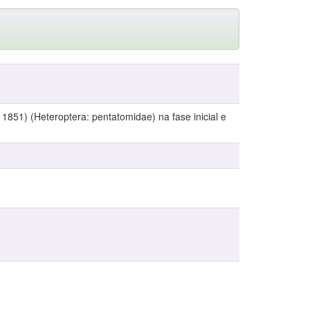
1851) (Heteroptera: pentatomidae) na fase inicial e