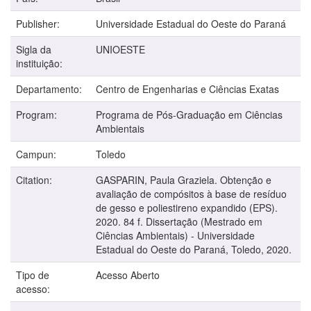
Publisher:
Universidade Estadual do Oeste do Paraná
Sigla da
UNIOESTE
instituição:
Departamento:
Centro de Engenharias e Ciências Exatas
Program:
Programa de Pós-Graduação em Ciências
Ambientais
Campun:
Toledo
Citation:
GASPARIN, Paula Graziela. Obtenção e
avaliação de compósitos à base de resíduo
de gesso e poliestireno expandido (EPS).
2020. 84 f. Dissertação (Mestrado em
Ciências Ambientais) - Universidade
Estadual do Oeste do Paraná, Toledo, 2020.
Tipo de
Acesso Aberto
acesso: