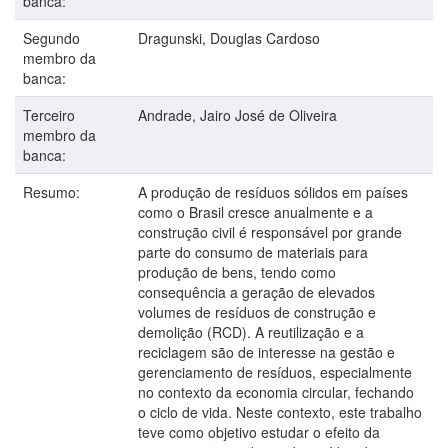
banca:
Segundo
Dragunski, Douglas Cardoso
membro da
banca:
Terceiro
Andrade, Jairo José de Oliveira
membro da
banca:
Resumo:
A produção de resíduos sólidos em países
como o Brasil cresce anualmente e a
construção civil é responsável por grande
parte do consumo de materiais para
produção de bens, tendo como
consequência a geração de elevados
volumes de resíduos de construção e
demolição (RCD). A reutilização e a
reciclagem são de interesse na gestão e
gerenciamento de resíduos, especialmente
no contexto da economia circular, fechando
o ciclo de vida. Neste contexto, este trabalho
teve como objetivo estudar o efeito da