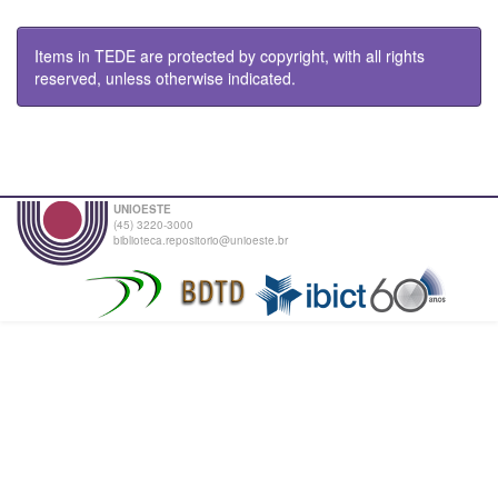
Items in TEDE are protected by copyright, with all rights
reserved, unless otherwise indicated.
UNIOESTE
(45) 3220-3000
biblioteca.repositorio@unioeste.br