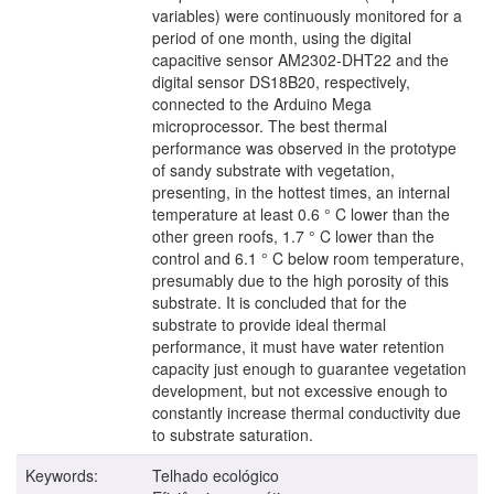
variables) were continuously monitored for a
period of one month, using the digital
capacitive sensor AM2302-DHT22 and the
digital sensor DS18B20, respectively,
connected to the Arduino Mega
microprocessor. The best thermal
performance was observed in the prototype
of sandy substrate with vegetation,
presenting, in the hottest times, an internal
temperature at least 0.6 ° C lower than the
other green roofs, 1.7 ° C lower than the
control and 6.1 ° C below room temperature,
presumably due to the high porosity of this
substrate. It is concluded that for the
substrate to provide ideal thermal
performance, it must have water retention
capacity just enough to guarantee vegetation
development, but not excessive enough to
constantly increase thermal conductivity due
to substrate saturation.
Keywords:
Telhado ecológico