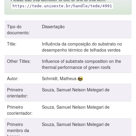
https://tede.unioeste.br/handle/tede/4991
Tipo do
Dissertação
documento:
Title:
Influência da composição do substrato no
desempenho térmico de telhados verdes
Other Titles:
Influence of substrate composition on the
thermal performance of green roofs
Autor:
Schmidt, Matheus
Primeiro
Souza, Samuel Nelson Melegari de
orientador:
Primeiro
Souza, Samuel Nelson Melegari de
coorientador:
Primeiro
Souza, Samuel Nelson Melegari de
membro da