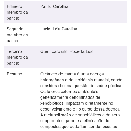
Primeiro
Panis, Carolina
membro da
banca:
Segundo
Lucio, Léia Carolina
membro da
banca:
Terceiro
Guembarovski, Roberta Losi
membro da
banca:
Resumo:
O câncer de mama é uma doença
heterogênea e de incidência mundial, sendo
considerado uma questão de saúde pública.
Os fatores externos ambientais,
genericamente denominados de
xenobióticos, impactam diretamente no
desenvolvimento e no curso dessa doença.
A metabolização de xenobióticos e de seus
subprodutos garante a eliminação de
compostos que poderiam ser danosos ao