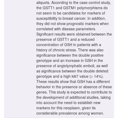
aliquots. According to the case-control study,
the GSTT1 and GSTM1 polymorphisms do
not seem to be candidates for markers of
susceptibility to breast cancer. In addition,
they did not show prognostic markers when
correlated with disease parameters.
Significant results were obtained between the
presence of GSTT1 and a reduced
concentration of GSH in patients with a
history of chronic stress. There was also
significance between the double positive
genotype and an increase in GSH in the
presence of angiolymphatic emboli, as well
as significance between the double deleted
genotype and a high ki67 value (> 14%).
These results show that GSH has a different
behavior in the presence or absence of these
genes. This study is expected to contribute to
the development of additional studies, taking
into account the need to establish new
markers for this neoplasm, given its
considerable prevalence among women.