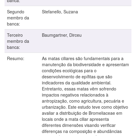
banca:
Segundo
Stefanello, Suzana
membro da
banca:
Terceiro
Baumgartner, Dirceu
membro da
banca:
Resumo:
As matas ciliares são fundamentais para a
manutenção da biodiversidade e apresentam
condições ecológicas para o
desenvolvimento de epífitas que são
indicadores da qualidade ambiental.
Entretanto, essas matas vêm sofrendo
impactos negativos relacionados à
antropização, como agricultura, pecuária e
urbanização. Este estudo teve como objetivo
avaliar a distribuição de Bromeliaceae em
locais onde a mata ciliar apresenta
diferentes dimensões visando verificar
diferenças na composição e abundâncias