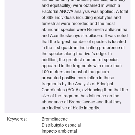
and equitability) were obtained in which a
Factorial ANOVA analysis was applied. A total
of 399 individuals including epiphytes and
terrestrial were recorded and the most
abundant species were Bromelia antiacantha
and Acanthostachys strobilacea. It was noted
that the largest number of species is located
in the first quadrant indicating preference of
the species along the river's edge. In
addition, the greatest number of species
appeared in the fragments with more than
100 meters and most of the genera
presented positive correlation in these
fragments by the Analysis of Principal
Coordinates (PCoA), evidencing then that the
size of the fragment has influence on the
abundance of Bromeliaceae and that they
are indicative of biotic integrity.
Keywords:
Bromeliaceae
Distribuição espacial
Impacto ambiental