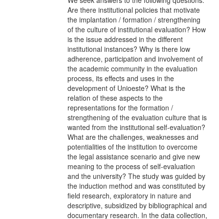
Are there institutional policies that motivate
the implantation / formation / strengthening
of the culture of institutional evaluation? How
is the issue addressed in the different
institutional instances? Why is there low
adherence, participation and involvement of
the academic community in the evaluation
process, its effects and uses in the
development of Unioeste? What is the
relation of these aspects to the
representations for the formation /
strengthening of the evaluation culture that is
wanted from the institutional self-evaluation?
What are the challenges, weaknesses and
potentialities of the institution to overcome
the legal assistance scenario and give new
meaning to the process of self-evaluation
and the university? The study was guided by
the induction method and was constituted by
field research, exploratory in nature and
descriptive, subsidized by bibliographical and
documentary research. In the data collection,