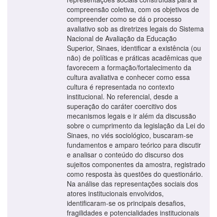
compreensão coletiva, com os objetivos de
compreender como se dá o processo
avaliativo sob as diretrizes legais do Sistema
Nacional de Avaliação da Educação
Superior, Sinaes, identificar a existência (ou
não) de políticas e práticas acadêmicas que
favorecem a formação/fortalecimento da
cultura avaliativa e conhecer como essa
cultura é representada no contexto
institucional. No referencial, desde a
superação do caráter coercitivo dos
mecanismos legais e ir além da discussão
sobre o cumprimento da legislação da Lei do
Sinaes, no viés sociológico, buscaram-se
fundamentos e amparo teórico para discutir
e analisar o conteúdo do discurso dos
sujeitos componentes da amostra, registrado
como resposta às questões do questionário.
Na análise das representações sociais dos
atores institucionais envolvidos,
identificaram-se os principais desafios,
fragilidades e potencialidades institucionais