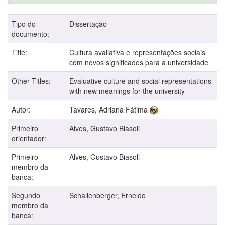
Tipo do
Dissertação
documento:
Title:
Cultura avaliativa e representações sociais
com novos significados para a universidade
Other Titles:
Evaluative culture and social representations
with new meanings for the university
Autor:
Tavares, Adriana Fátima
Primeiro
Alves, Gustavo Biasoli
orientador:
Primeiro
Alves, Gustavo Biasoli
membro da
banca:
Segundo
Schallenberger, Erneldo
membro da
banca: