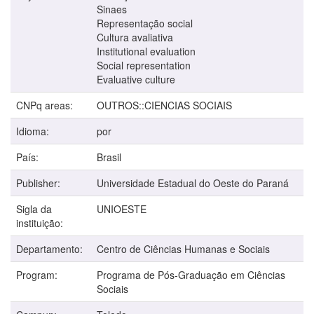
Sinaes
Representação social
Cultura avaliativa
Institutional evaluation
Social representation
Evaluative culture
CNPq areas:
OUTROS::CIENCIAS SOCIAIS
Idioma:
por
País:
Brasil
Publisher:
Universidade Estadual do Oeste do Paraná
Sigla da
UNIOESTE
instituição:
Departamento:
Centro de Ciências Humanas e Sociais
Program:
Programa de Pós-Graduação em Ciências
Sociais