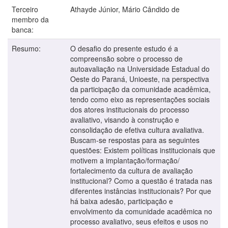
Terceiro
Athayde Júnior, Mário Cândido de
membro da
banca:
Resumo:
O desafio do presente estudo é a
compreensão sobre o processo de
autoavaliação na Universidade Estadual do
Oeste do Paraná, Unioeste, na perspectiva
da participação da comunidade acadêmica,
tendo como eixo as representações sociais
dos atores institucionais do processo
avaliativo, visando à construção e
consolidação de efetiva cultura avaliativa.
Buscam-se respostas para as seguintes
questões: Existem políticas institucionais que
motivem a implantação/formação/
fortalecimento da cultura de avaliação
institucional? Como a questão é tratada nas
diferentes instâncias institucionais? Por que
há baixa adesão, participação e
envolvimento da comunidade acadêmica no
processo avaliativo, seus efeitos e usos no