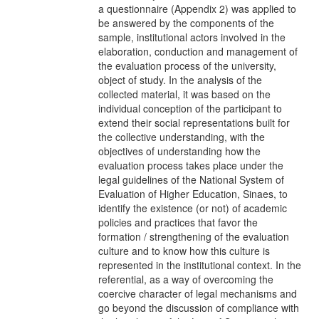
a questionnaire (Appendix 2) was applied to
be answered by the components of the
sample, institutional actors involved in the
elaboration, conduction and management of
the evaluation process of the university,
object of study. In the analysis of the
collected material, it was based on the
individual conception of the participant to
extend their social representations built for
the collective understanding, with the
objectives of understanding how the
evaluation process takes place under the
legal guidelines of the National System of
Evaluation of Higher Education, Sinaes, to
identify the existence (or not) of academic
policies and practices that favor the
formation / strengthening of the evaluation
culture and to know how this culture is
represented in the institutional context. In the
referential, as a way of overcoming the
coercive character of legal mechanisms and
go beyond the discussion of compliance with