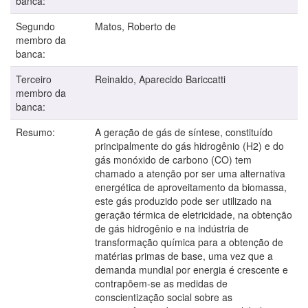
banca:
Segundo
Matos, Roberto de
membro da
banca:
Terceiro
Reinaldo, Aparecido Bariccatti
membro da
banca:
Resumo:
A geração de gás de síntese, constituído
principalmente do gás hidrogênio (H2) e do
gás monóxido de carbono (CO) tem
chamado a atenção por ser uma alternativa
energética de aproveitamento da biomassa,
este gás produzido pode ser utilizado na
geração térmica de eletricidade, na obtenção
de gás hidrogênio e na indústria de
transformação química para a obtenção de
matérias primas de base, uma vez que a
demanda mundial por energia é crescente e
contrapõem-se as medidas de
conscientização social sobre as