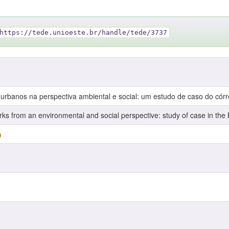
https://tede.unioeste.br/handle/tede/3737
 urbanos na perspectiva ambiental e social: um estudo de caso do có
arks from an environmental and social perspective: study of case in the