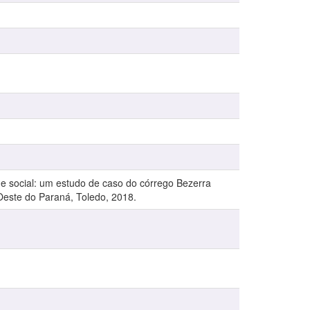
 social: um estudo de caso do córrego Bezerra
Oeste do Paraná, Toledo, 2018.