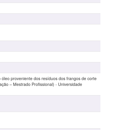
o óleo proveniente dos resíduos dos frangos de corte
ação – Mestrado Profissional) - Universidade