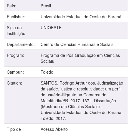
País:
Brasil
Publisher:
Universidade Estadual do Oeste do Paraná
Sigla da
UNIOESTE
instituição:
Departamento:
Centro de Ciências Humanas e Sociais
Program:
Programa de Pós-Graduação em Ciências
Sociais
Campun:
Toledo
Citation:
SANTOS, Rodrigo Arthur dos. Judicialização
da saúde, justiça e resolutividade: um perfil
do usuário-litigante na Comarca de
Matelândia/PR. 2017. 137 f. Dissertação
(Mestrado em Ciências Sociais) -
Universidade Estadual do Oeste do Paraná,
Toledo, 2017.
Tipo de
Acesso Aberto