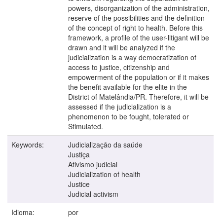
powers, disorganization of the administration,
reserve of the possibilities and the definition
of the concept of right to health. Before this
framework, a profile of the user-litigant will be
drawn and it will be analyzed if the
judicialization is a way democratization of
access to justice, citizenship and
empowerment of the population or if it makes
the benefit available for the elite in the
District of Matelândia/PR. Therefore, it will be
assessed if the judicialization is a
phenomenon to be fought, tolerated or
Stimulated.
Keywords:
Judicialização da saúde
Justiça
Ativismo judicial
Judicialization of health
Justice
Judicial activism
Idioma:
por