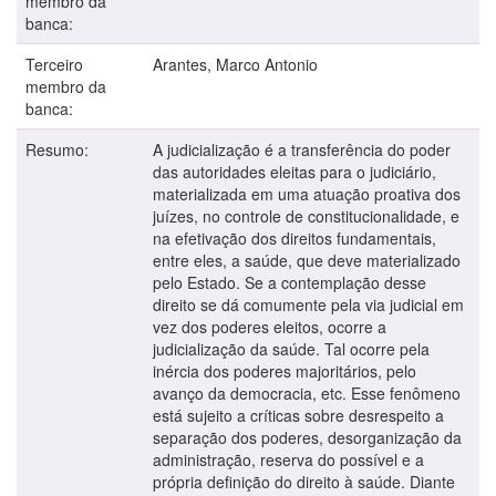
membro da
banca:
Terceiro
Arantes, Marco Antonio
membro da
banca:
Resumo:
A judicialização é a transferência do poder
das autoridades eleitas para o judiciário,
materializada em uma atuação proativa dos
juízes, no controle de constitucionalidade, e
na efetivação dos direitos fundamentais,
entre eles, a saúde, que deve materializado
pelo Estado. Se a contemplação desse
direito se dá comumente pela via judicial em
vez dos poderes eleitos, ocorre a
judicialização da saúde. Tal ocorre pela
inércia dos poderes majoritários, pelo
avanço da democracia, etc. Esse fenômeno
está sujeito a críticas sobre desrespeito a
separação dos poderes, desorganização da
administração, reserva do possível e a
própria definição do direito à saúde. Diante