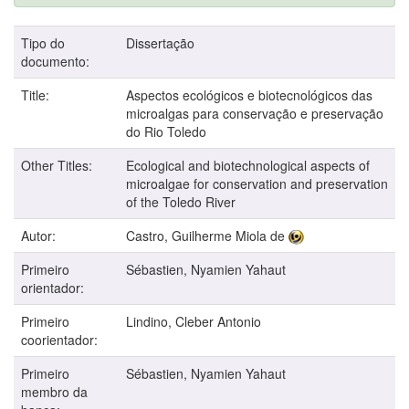
Tipo do
Dissertação
documento:
Title:
Aspectos ecológicos e biotecnológicos das
microalgas para conservação e preservação
do Rio Toledo
Other Titles:
Ecological and biotechnological aspects of
microalgae for conservation and preservation
of the Toledo River
Autor:
Castro, Guilherme Miola de
Primeiro
Sébastien, Nyamien Yahaut
orientador:
Primeiro
Lindino, Cleber Antonio
coorientador:
Primeiro
Sébastien, Nyamien Yahaut
membro da