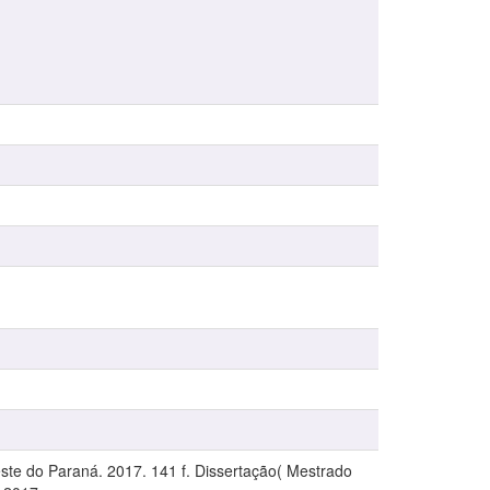
ste do Paraná. 2017. 141 f. Dissertação( Mestrado