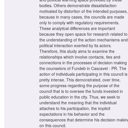
bodies. Others demonstrate dissatisfaction
motivated by distortion of the intended purposes,
because in many cases, the councils are made
only to comply with regulatory requirements.
These analytical differences are important
because they open space for research related to
the understanding of the action mechanisms and
political interaction exerted by its actors.
Therefore, this study aims to examine the
relationships which involve contacts, ties and
connections in the processes of decision making 
the counselors of Fundeb in Cascavel - PR. The
action of individuals participating in this council is
pretty intense. This demonstrated, over time,
some progress regarding the purpose of the
council that is to oversee the funds invested in
public education in the city. Thus, we seek to
understand the meaning that the individual
attaches to his participation, the implicit
expectations in his behavior and the
consequences that determine his decision makin
on this council.