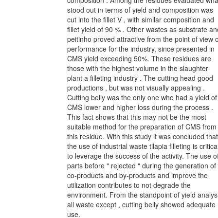
stood out in terms of yield and composition was
cut into the fillet V , with similar composition and
fillet yield of 90 % . Other wastes as substrate an
peitinho proved attractive from the point of view o
performance for the industry, since presented in
CMS yield exceeding 50%. These residues are
those with the highest volume in the slaughter
plant a filleting industry . The cutting head good
productions , but was not visually appealing .
Cutting belly was the only one who had a yield of
CMS lower and higher loss during the process .
This fact shows that this may not be the most
suitable method for the preparation of CMS from
this residue. With this study it was concluded that
the use of industrial waste tilapia filleting is critica
to leverage the success of the activity. The use o
parts before " rejected " during the generation of
co-products and by-products and improve the
utilization contributes to not degrade the
environment. From the standpoint of yield analys
all waste except , cutting belly showed adequate
use.