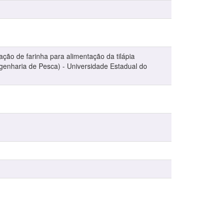
ção de farinha para alimentação da tilápia
genharia de Pesca) - Universidade Estadual do