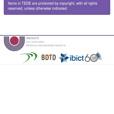
Items in TEDE are protected by copyright, with all rights
reserved, unless otherwise indicated.
UNIOESTE
(45) 3220-3000
biblioteca.repositorio@unioeste.br