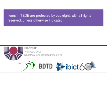
Items in TEDE are protected by copyright, with all rights
reserved, unless otherwise indicated.
UNIOESTE
(45) 3220-3000
biblioteca.repositorio@unioeste.br