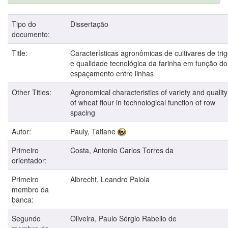
Tipo do
Dissertação
documento:
Title:
Características agronômicas de cultivares de tri
e qualidade tecnológica da farinha em função do
espaçamento entre linhas
Other Titles:
Agronomical characteristics of variety and quality
of wheat flour in technological function of row
spacing
Autor:
Pauly, Tatiane
Primeiro
Costa, Antonio Carlos Torres da
orientador:
Primeiro
Albrecht, Leandro Paiola
membro da
banca:
Segundo
Oliveira, Paulo Sérgio Rabello de