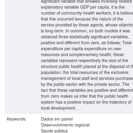
significant variable that showed inversely related 
explanatory variable GDP per capita, it is the
number of community health workers, it is believ
that this occurred because the nature of the
service provided by these agents, whose objecti
is long-term. In common, on both models it was
obtained three statistically significant variables,
positive and different from zero, as follows: Total
expenditure per capita expenditure on own
resources and complementary health, these
variables represent respectively the size of the
structure public health placed at the disposal of t
population, the total resources of the exclusive
management of local staff and services purchas
by the public sector with the private sector. The
fact that these variables are positive and differen
from zero makes us infer that the public health
system has a positive impact on the trajectory of
local development.
Keywords:
Dados em painel
Desenvolvimento regional
Saúde pública