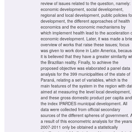
review of issues related to the question, namely:
economic development, social development,
regional and local development, public policies fo
development, the different approaches of health
economics and the economic mechanisms by
which implement health lead to the acceleration 
economic development. Later, it was made a brie
overview of works that raise these issues; focus
was given to work done in Latin America, becau
it is believed that they have a greater similarity w
the Brazilian reality. Finally, to achieve the
proposed objective was elaborated a panel data
analysis for the 399 municipalities of the state of
Paraná, relating a set of variables, which is the
main features of the system in the region with da
aimed at measuring the level local development,
and these gross domestic product per capita and
the index IPARDES municipal development. All
data were collected from official secondary
sources of the different spheres of government. 
a result of this econometric analysis for the years
2007-2011 only be obtained a statistically