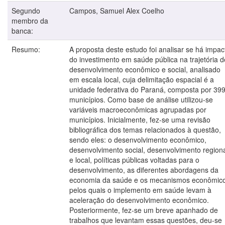
Segundo
Campos, Samuel Alex Coelho
membro da
banca:
Resumo:
A proposta deste estudo foi analisar se há impac
do investimento em saúde pública na trajetória d
desenvolvimento econômico e social, analisado
em escala local, cuja delimitação espacial é a
unidade federativa do Paraná, composta por 39
municípios. Como base de análise utilizou-se
variáveis macroeconômicas agrupadas por
municípios. Inicialmente, fez-se uma revisão
bibliográfica dos temas relacionados à questão,
sendo eles: o desenvolvimento econômico,
desenvolvimento social, desenvolvimento region
e local, políticas públicas voltadas para o
desenvolvimento, as diferentes abordagens da
economia da saúde e os mecanismos econômic
pelos quais o implemento em saúde levam à
aceleração do desenvolvimento econômico.
Posteriormente, fez-se um breve apanhado de
trabalhos que levantam essas questões, deu-se