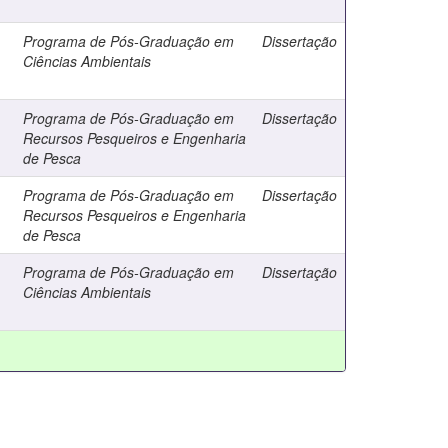
Programa de Pós-Graduação em
Dissertação
Ciências Ambientais
Programa de Pós-Graduação em
Dissertação
Recursos Pesqueiros e Engenharia
de Pesca
Programa de Pós-Graduação em
Dissertação
Recursos Pesqueiros e Engenharia
de Pesca
Programa de Pós-Graduação em
Dissertação
Ciências Ambientais