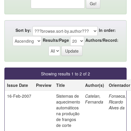
Sort by:
In order:
Results/Page
Authors/Record:
Showing results 1 to 2 of 2
Issue Date
Preview
Title
Author(s)
Orientador
16-Feb-2007
Sistemas de
Catelan,
Fonseca,
aquecimento
Fernanda
Ricardo
automáticos
Alves da
na produção
de frangos
de corte