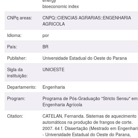
bioeconomic index
CNPq areas:
CNPQ::CIENCIAS AGRARIAS::ENGENHARIA
AGRICOLA
Idioma:
por
País:
BR
Publisher:
Universidade Estadual do Oeste do Parana
Sigla da
UNIOESTE
instituição:
Departamento:
Engenharia
Program:
Programa de Pós-Graduação "Stricto Sensu" em
Engenharia Agrícola
Citation:
CATELAN, Fernanda. Sistemas de aquecimento
automáticos na produção de frangos de corte.
2007. 64 f. Dissertação (Mestrado em Engenhari
- Universidade Estadual do Oeste do Parana,