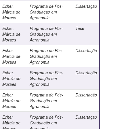
Echer,
Programa de Pós-
Dissertação
Márcia de
Graduação em
Moraes
Agronomia
Echer,
Programa de Pós-
Tese
Márcia de
Graduação em
Moraes
Agronomia
Echer,
Programa de Pós-
Dissertação
Márcia de
Graduação em
Moraes
Agronomia
Echer,
Programa de Pós-
Dissertação
Márcia de
Graduação em
Moraes
Agronomia
Echer,
Programa de Pós-
Dissertação
Márcia de
Graduação em
Moraes
Agronomia
Echer,
Programa de Pós-
Dissertação
Márcia de
Graduação em
Moraes
Agronomia