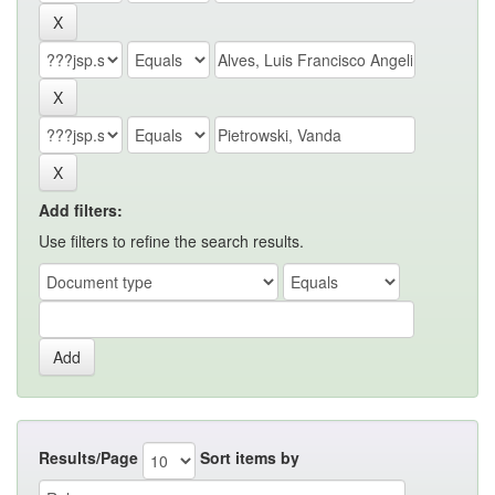
Add filters:
Use filters to refine the search results.
Results/Page
Sort items by