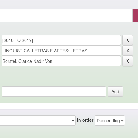
In order