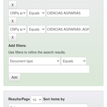
Add filters:
Use filters to refine the search results.
Results/Page
Sort items by