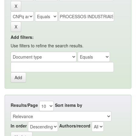
Add filters:
Use filters to refine the search results.
Results/Page
Sort items by
In order
Authors/record