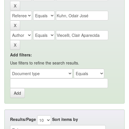
Add filters:
Use filters to refine the search results.
Results/Page
Sort items by