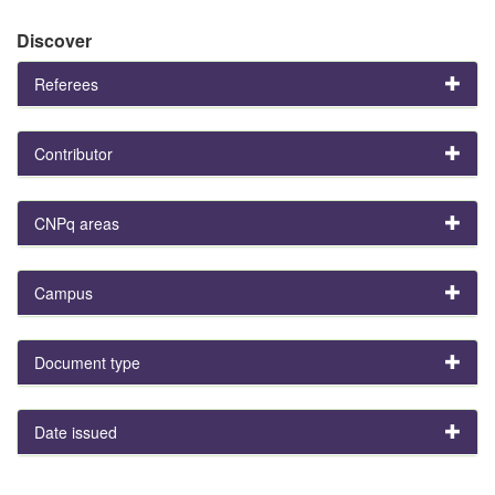
Discover
Referees
Contributor
CNPq areas
Campus
Document type
Date issued