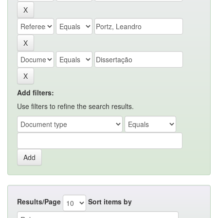
Add filters:
Use filters to refine the search results.
Results/Page
Sort items by