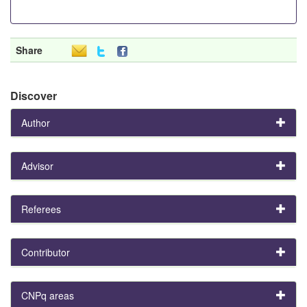
Share
Discover
Author
Advisor
Referees
Contributor
CNPq areas