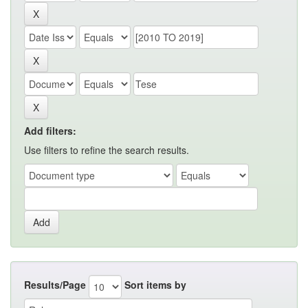
Add filters:
Use filters to refine the search results.
Results/Page
Sort items by