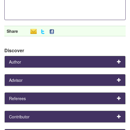
Share
Discover
Author
Advisor
Referees
Contributor