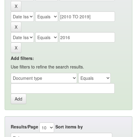
Add filters:
Use filters to refine the search results.
Results/Page
Sort items by