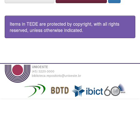
Items in TEDE are protected by copyright, with all rights
reserved, unless otherwise indicated.
UNIOESTE
(45) 3220-3000
biblioteca.repositorio@unioeste.br