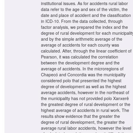
institutional issues. As for accidents rural labor
data refer to the age and sex of the victim, the
date and place of accident and the classification
in ICD-10. From the data collected, through
factor analysis, we prepared the index and the
degree of rural development for each municipalit
and by the simple arithmetic average of the
average of accidents for each county was
calculated. After, through the linear coefficient of
Pearson, it was calculated the correlation
between the development degree and the
average of accidents. In the microregions of
Chapecó and Concordia was the municipality
considered polo that presented the highest
degree of development as well as the highest
average accidents, however in the northeast of
the municipality has not provided polo Xanxerê
the greatest degree of rural development or the
highest average of accidents in rural work. The
results show evidence that the greater the
degree of rural development, the greater the
average rural labor accidents, however the level